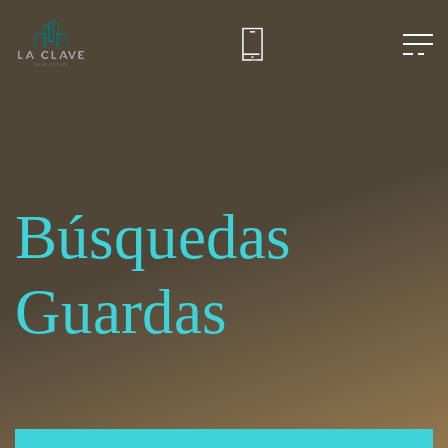
Búsquedas
Guardas