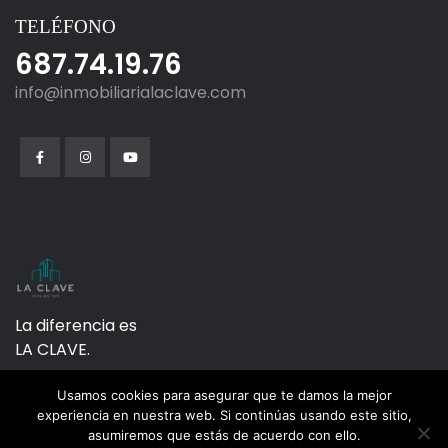
TELÉFONO
687.74.19.76
info@inmobiliarialaclave.com
La diferencia es
LA CLAVE.
Usamos cookies para asegurar que te damos la mejor
experiencia en nuestra web. Si continúas usando este sitio,
asumiremos que estás de acuerdo con ello.